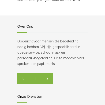
Over Ons
Opgericht voor mensen die begeleiding
nodig hebben. Wij zijn gespecialiseerd in
goede service, schoonmaak en
persoonlijkbegeleiding. Onze medewerkers
spreken ook papiaments.
Onze Diensten