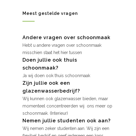
Meest gestelde vragen
Andere vragen over schoonmaak
Hebt u andere vragen over schoonmaak
misschien staat het hier tussen
Doen jullie ook thuis
schoonmaak?
Ja wij doen ook thuis schoonmaak
Zijn jullie ook een
glazenwasserbedrijf?
Wij kunnen ook glazenwasser bieden, maar
momenteel concentreerden wij ons meer op
schoonmaak. (Interieur)
Nemen jullie studenten ook aan?
Wij nemen zeker studenten aan. Wij zijn een
flexibel bedrijf en geef iedereen een kans.