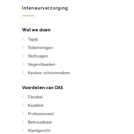
Interieurverzorging
Wat we doen
Tapijt
Toiletreinigen
Stofzuigen
Vegen/dweilen
Keuken schoonmaken
Voordelen van OAS
Flexibel
Kwaliteit
Professioneel
Betrouwbaar
Klantgericht