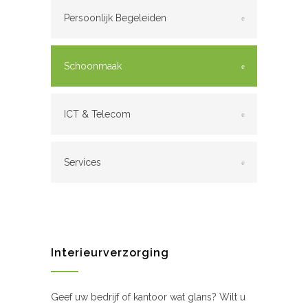
Persoonlijk Begeleiden
Schoonmaak
ICT & Telecom
Services
Interieurverzorging
Geef uw bedrijf of kantoor wat glans? Wilt u