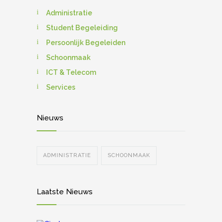
Administratie
Student Begeleiding
Persoonlijk Begeleiden
Schoonmaak
ICT & Telecom
Services
Nieuws
ADMINISTRATIE
SCHOONMAAK
Laatste Nieuws