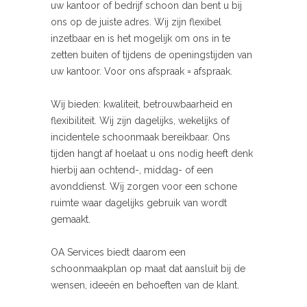
uw kantoor of bedrijf schoon dan bent u bij
ons op de juiste adres. Wij zijn flexibel
inzetbaar en is het mogelijk om ons in te
zetten buiten of tijdens de openingstijden van
uw kantoor. Voor ons afspraak = afspraak.
Wij bieden: kwaliteit, betrouwbaarheid en
flexibiliteit. Wij zijn dagelijks, wekelijks of
incidentele schoonmaak bereikbaar. Ons
tijden hangt af hoelaat u ons nodig heeft denk
hierbij aan ochtend-, middag- of een
avonddienst. Wij zorgen voor een schone
ruimte waar dagelijks gebruik van wordt
gemaakt.
OA Services biedt daarom een
schoonmaakplan op maat dat aansluit bij de
wensen, ideeën en behoeften van de klant.