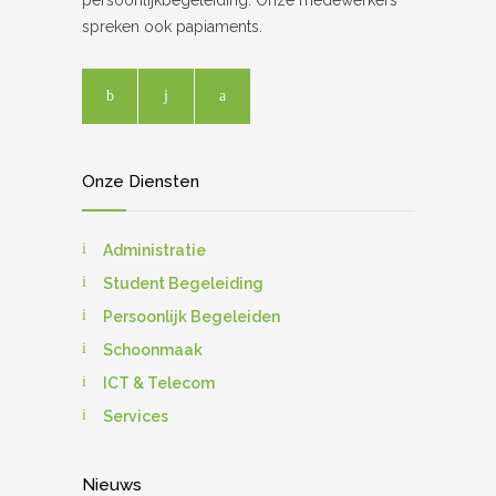
persoonlijkbegeleiding. Onze medewerkers
spreken ook papiaments.
Onze Diensten
Administratie
Student Begeleiding
Persoonlijk Begeleiden
Schoonmaak
ICT & Telecom
Services
Nieuws