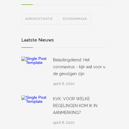
ADMINISTRATIE
SCHOONMAAK
Laatste Nieuws
Belastingdienst: Het
coronavirus - kijk wat voor u
de gevolgen zijn
april 8, 2020
KVK: VOOR WELKE
REGELINGEN KOM IK IN
AANMERKING?
april 8, 2020