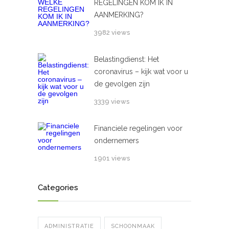
REGELINGEN KOM IK IN
AANMERKING?
3982 views
Belastingdienst: Het
coronavirus – kijk wat voor u
de gevolgen zijn
3339 views
Financiele regelingen voor
ondernemers
1901 views
Categories
ADMINISTRATIE
SCHOONMAAK