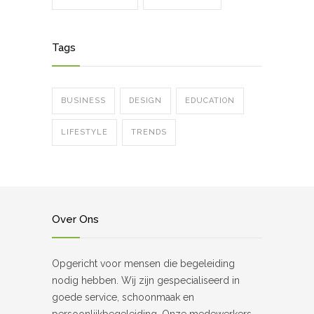
Tags
BUSINESS
DESIGN
EDUCATION
LIFESTYLE
TRENDS
Over Ons
Opgericht voor mensen die begeleiding
nodig hebben. Wij zijn gespecialiseerd in
goede service, schoonmaak en