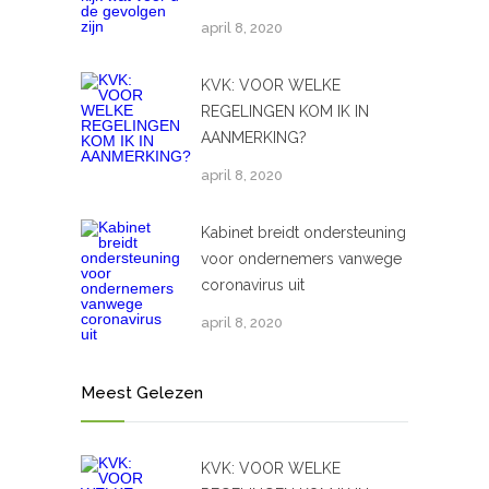
april 8, 2020
KVK: VOOR WELKE
REGELINGEN KOM IK IN
AANMERKING?
april 8, 2020
Kabinet breidt ondersteuning
voor ondernemers vanwege
coronavirus uit
april 8, 2020
Meest Gelezen
KVK: VOOR WELKE